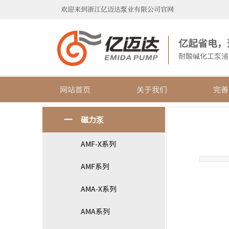
欢迎来到浙江亿迈达泵业有限公司官网
亿起省电，
耐酸碱化工泵浦
网站首页
关于我们
完善
磁力泵
AMF-X系列
AMF系列
AMA-X系列
AMA系列