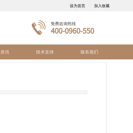
设为首页
加入收藏
免费咨询热线
400-0960-550
闻资讯
技术支持
联系我们