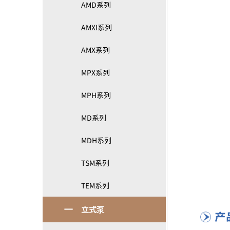
AMD系列
AMXI系列
AMX系列
MPX系列
MPH系列
MD系列
MDH系列
TSM系列
TEM系列
立式泵