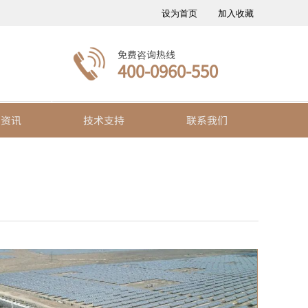
设为首页
加入收藏
免费咨询热线
400-0960-550
闻资讯
技术支持
联系我们